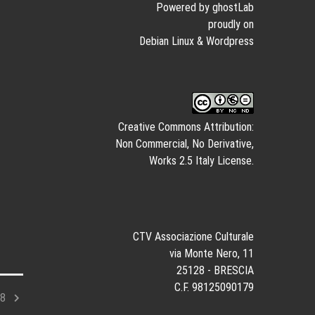
Powered by ghostLab
proudly on
Debian Linux
&
Wordpress
Creative Commons Attribution:
Non Commercial, No Derivative,
Works 2.5 Italy License.
CTV Associazione Culturale
via Monte Nero, 11
25128 - BRESCIA
C.F. 98125090179
/8