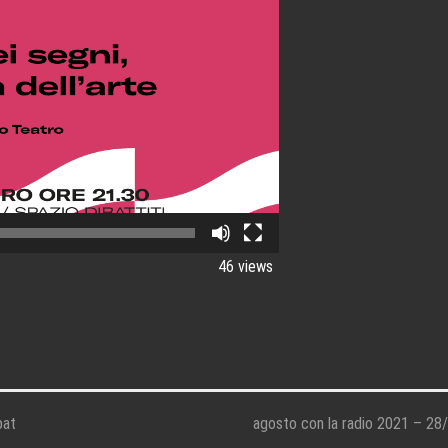
46 views
pat
agosto con la radio 2021 – 28