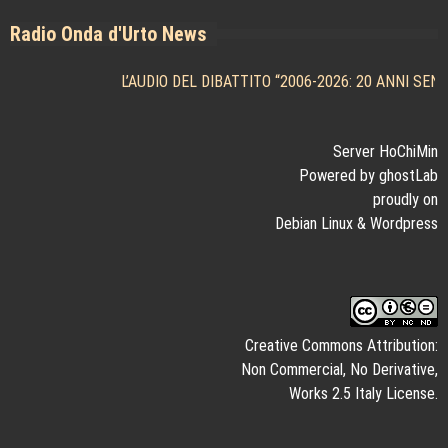
Radio Onda d'Urto News
L’AUDIO DEL DIBATTITO “2006-2026: 20 ANNI SENZ
Server HoChiMin
Powered by ghostLab
proudly on
Debian Linux
&
Wordpress
Creative Commons Attribution:
Non Commercial, No Derivative,
Works 2.5 Italy License.