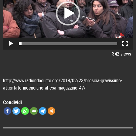
342 views
http://www.radiondadurto.org/2018/02/23/brescia-gravissimo-
attentato-incendiario-al-csa-magazzino-47/
Condividi