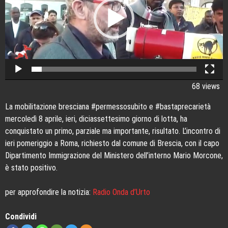
68 views
La mobilitazione bresciana #permessosubito e #bastaprecarietà
mercoledì 8 aprile, ieri, diciassettesimo giorno di lotta, ha
conquistato un primo, parziale ma importante, risultato. L’incontro di
ieri pomeriggio a Roma, richiesto dal comune di Brescia, con il capo
Dipartimento Immigrazione del Ministero dell’interno Mario Morcone,
è stato positivo.
per approfondire la notizia:
Radio Onda d’Urto
Condividi