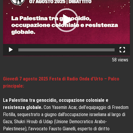
58 views
Giovedì 7 agosto 2025 Festa di Radio Onda d’Urto – Palco
principale:
La Palestina tra genocidio, occupazione coloniale e
resistenza globale.
Con Yasemin Acar, dell’equipaggio di Freedom
Flotilla, sequestrato a giugno dall’occupazione israeliana al largo di
Gaza; Shukri Hroub di Udap (Unione Democratico Arabo-
Palestinese); l’avvocato Fausto Gianelli, esperto di diritto