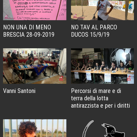
NON UNA DI MENO
NO TAV AL PARCO
BRESCIA 28-09-2019
DUCOS 15/9/19
Vanni Santoni
Percorsi di mare e di
terra della lotta
antirazzista e per i diritti