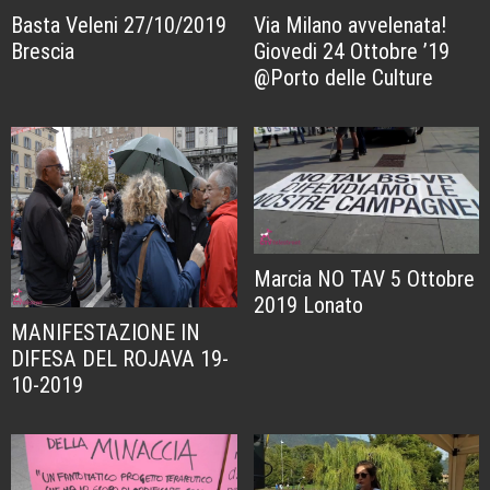
Basta Veleni 27/10/2019
Via Milano avvelenata!
Brescia
Giovedi 24 Ottobre ’19
@Porto delle Culture
Marcia NO TAV 5 Ottobre
2019 Lonato
MANIFESTAZIONE IN
DIFESA DEL ROJAVA 19-
10-2019