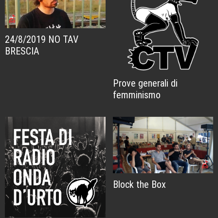
24/8/2019 NO TAV
BRESCIA
Prove generali di
femminismo
Block the Box